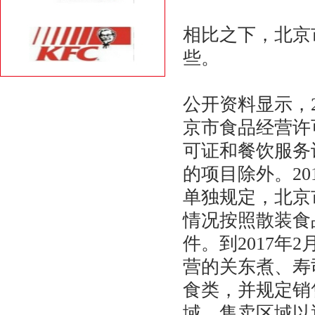
相比之下，北京
些。
公开资料显示，2
京市食品经营许
可证和餐饮服务
的项目除外。20
单独规定，北京
情况按照散装食
件。到2017
营的关东煮、寿
食类，并规定销
域，售卖区域以