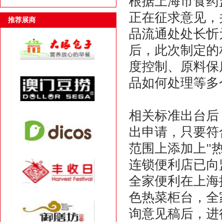
根据上海市食药
正在征求意见，
推荐展商
品流通处处长忻
后，此次制定的
度控制、原料保
品如何处理等多
相关标准出台后
出申请，只要符
范围上添加上"
连锁便利店已向
全家便利在上海
色热菜柜台，全
询意见稿后，进