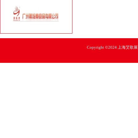
Copyright ©2024 上